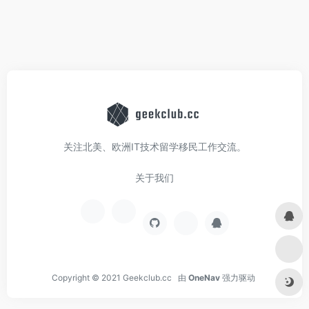
关注北美、欧洲IT技术留学移民工作交流。
关于我们
Copyright © 2021
Geekclub.cc
由
OneNav
强力驱动