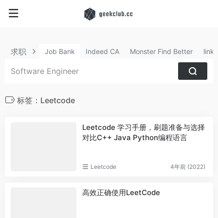
求职
Job Bank
Indeed CA
Monster Find Better
link
标签：Leetcode
Leetcode 学习手册，刷题准备与选择
对比C++ Java Python编程语言
Leetcode
4年前 (2022)
高效正确使用LeetCode