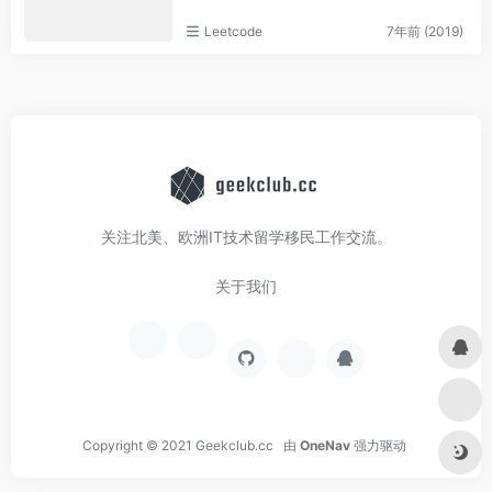
Leetcode
7年前 (2019)
关注北美、欧洲IT技术留学移民工作交流。
关于我们
Copyright © 2021
Geekclub.cc
由
OneNav
强力驱动