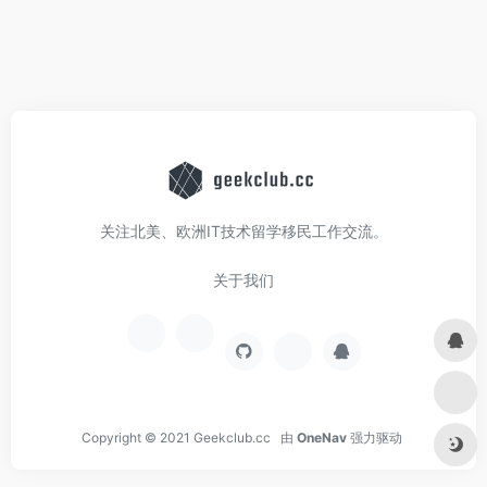
关注北美、欧洲IT技术留学移民工作交流。
关于我们
Copyright © 2021
Geekclub.cc
由
OneNav
强力驱动