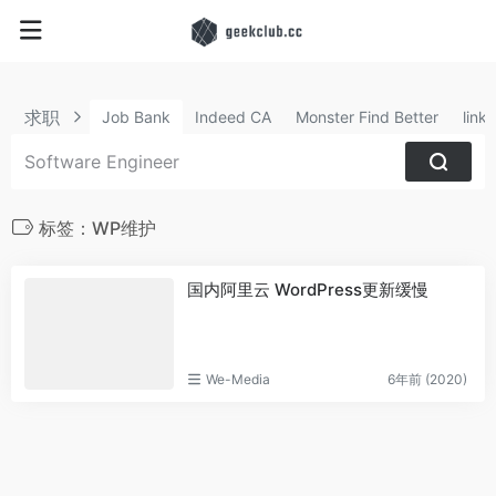
求职
Job Bank
Indeed CA
Monster Find Better
link
标签：WP维护
国内阿里云 WordPress更新缓慢
We-Media
6年前 (2020)