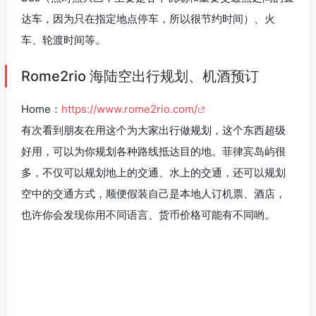
达车，因为只在指定地点停车，所以很节约时间）、火
车、轮渡时间等。
Rome2rio 海陆空出行规划、机酒预订
Home：
https://www.rome2rio.com/
有次看到朋友在用这个为大家出行做规划，这个东西超级
好用，可以为你规划各种路线抵达目的地。菲律宾岛屿很
多，不仅可以规划地上的交通、水上的交通，还可以规划
空中的交通方式，顺便假装自己是本地人订机票、酒店，
也许你会发现你用不同语言、货币价格可能有不同哟。