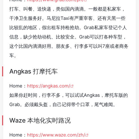
打车、叫餐、送快递，类似国内滴滴。一般都是私家车，
干净卫生服务好。马尼拉Taxi有严重宰客、还有天黑一些
比较乱的地区，假出租车持枪抢劫。Grab私家车登记个人
信息，缺少抢劫动机、比较安全。Grab可以打各种车型，
这个比国内滴滴好用。朋友多、行李多可以叫7座或者商务
车。
Angkas 打摩托车
Home：
https://angkas.com/
如果你赶时间，行李不多，可以试试Angkas，摩托车版的
Grab。必须戴头盔，自己记得带个口罩，尾气难闻。
Waze 本地化实时路况
Home：
https://www.waze.com/zh/