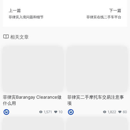
上一篇
下一篇
菲律宾入境问题和细节
菲律宾在线二手车平台
相关文章
菲律宾Barangay Clearance做
菲律宾二手摩托车交易注意事
什么用
项
1,571
10
1,822
60