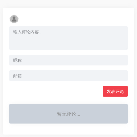
发表评论
暂无评论...