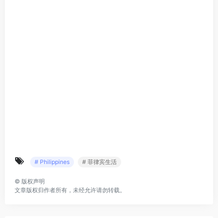
# Philippines
# 菲律宾生活
©
版权声明
文章版权归作者所有，未经允许请勿转载。