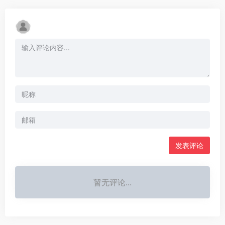
发表评论
暂无评论...