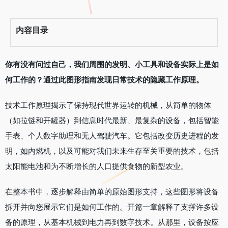
内容目录
你有没有问过自己，我们周围的发明、小工具和设备实际上是如
何工作的？通过此图形指南发现日常技术的隐藏工作原理。
技术工作
原理揭示了保持现代世界运转的机械，从简单的物体
（如拉链和开罐器）到信息时代最新、最复杂的设备，包括智能
手表、个人数字助理和无人驾驶汽车。它包括改变历史进程的发
明，如内燃机，以及可能对我们未来生存至关重要的技术，包括
太阳能电池和为不断增长的人口提供食物的新型农业。
在整本书中，逐步解释由简单的原始图形支持，这些图形将设备
拆开并向您展示它们是如何工作的。开篇一章解释了支撑许多设
备的原理，从基本机械到电力再到数字技术。从那里，设备按应