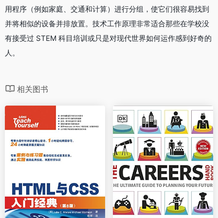
用程序（例如家庭、交通和计算）进行分组，使它们很容易找到
并将相似的设备并排放置。
技术工作
原理非常适合那些在学校没
有接受过 STEM 科目培训或只是对现代世界如何运作感到好奇的
人。
相关图书