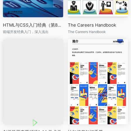
HTML与CSS入门经典（第8版）
The Careers Handbook
前端开发经典入门，深入浅出
The Careers Handbook