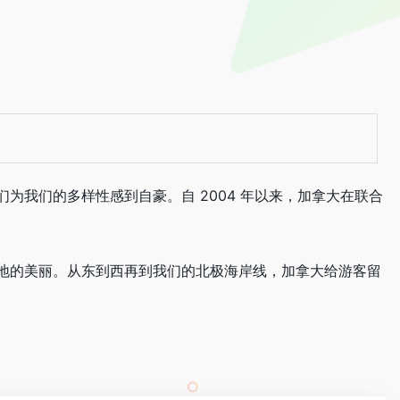
我们的多样性感到自豪。自 2004 年以来，加拿大在联合
地的美丽。从东到西再到我们的北极海岸线，加拿大给游客留