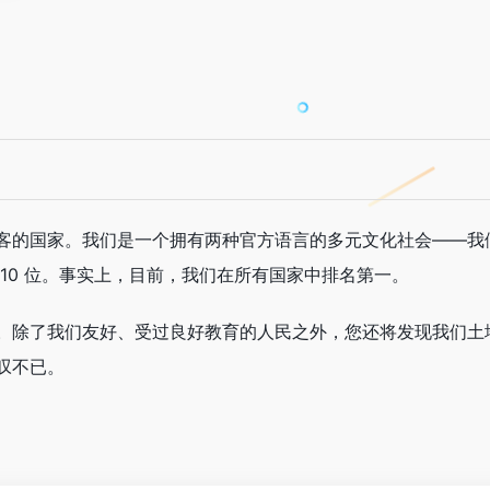
客的国家。我们是一个拥有两种官方语言的多元文化社会——我们为
10 位。事实上，目前，我们在所有国家中排名第一。
。除了我们友好、受过良好教育的人民之外，您还将发现我们土
叹不已。