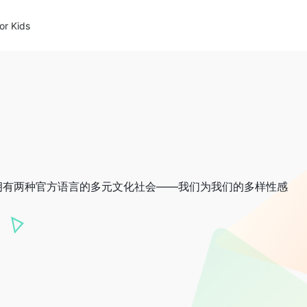
or Kids
拥有两种官方语言的多元文化社会——我们为我们的多样性感