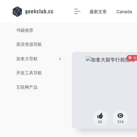
最新文章
Canada
书籍推荐
英语资源导航
加
加拿大导航
开发工具导航
互联网产品
50
516