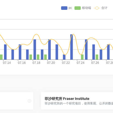
菲沙研究所 Fraser Institute