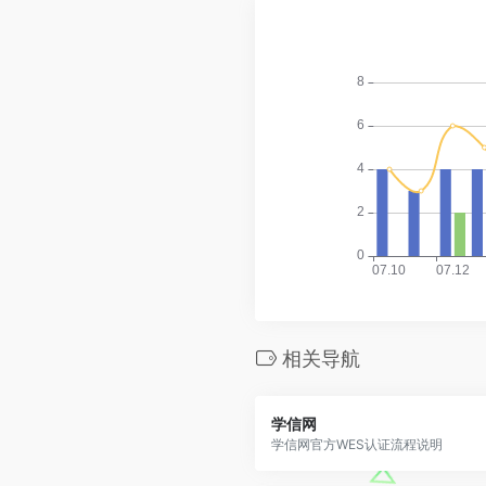
相关导航
学信网
学信网官方WES认证流程说明