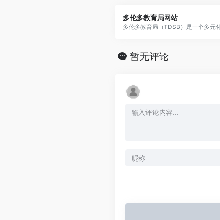
多伦多教育局网站
暂无评论