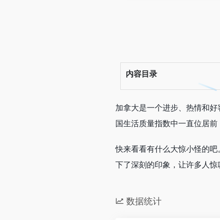
内容目录
加拿大是一个进步、热情和好
国生活质量指数中一直位居前 
快来看看有什么大惊小怪的吧
下了深刻的印象，让许多人惊
数据统计