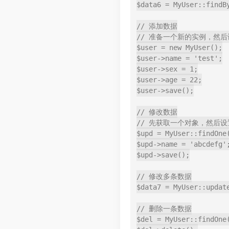
$data6 = MyUser::findB
// 添加数据

// 准备一个新的实例，然后
$user = new MyUser();

$user->name = 'test';

$user->sex = 1;

$user->age = 22;

$user->save();

// 修改数据

// 先获取一个对象，然后设
$upd = MyUser::findOne(
$upd->name = 'abcdefg';
$upd->save();

// 修改多条数据

$data7 = MyUser::updat
// 删除一条数据

$del = MyUser::findOne(