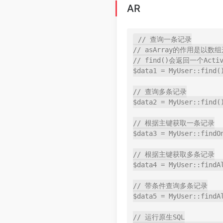
AR
// 查询一条记录

// asArray的作用是以数
// find()会返回一个Act
$data1 = MyUser::find(
// 查询多条记录

$data2 = MyUser::find(
// 根据主键获取一条记录

$data3 = MyUser::findOn
// 根据主键获取多条记录

$data4 = MyUser::findAl
// 带条件查询多条记录

$data5 = MyUser::findAl
// 运行原生SQL
