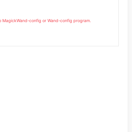
o MagickWand-config or Wand-config program.