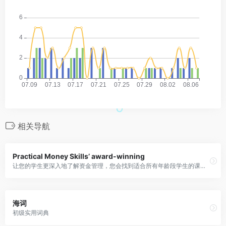
相关导航
Practical Money Skills’ award-winning
让您的学生更深入地了解资金管理，您会找到适合所有年龄段学生的课程计划——从学龄前儿童和小学生到青少年和大学生
海词
初级实用词典