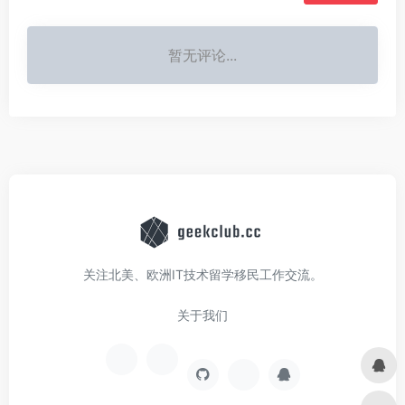
暂无评论...
关注北美、欧洲IT技术留学移民工作交流。
关于我们