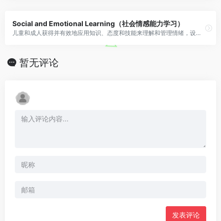
Social and Emotional Learning（社会情感能力学习）
儿童和成人获得并有效地应用知识、态度和技能来理解和管理情绪，设定和实现积极的目标，感受并表现出对他人的同情心，建立和维持积极的关系，并做出负责任的决定的过程。
暂无评论
发表评论