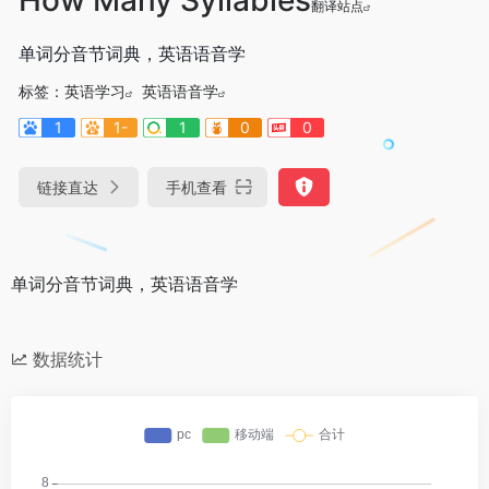
翻译站点
单词分音节词典，英语语音学
标签：
英语学习
英语语音学
1
1-
1
0
0
链接直达
手机查看
单词分音节词典，英语语音学
数据统计