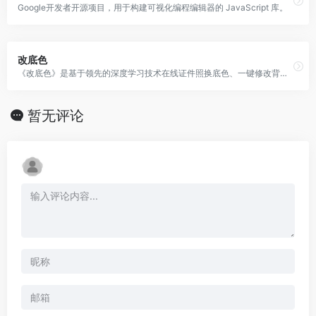
Google开发者开源项目，用于构建可视化编程编辑器的 JavaScript 库。
改底色
《改底色》是基于领先的深度学习技术在线证件照换底色、一键修改背景颜色的工具
暂无评论