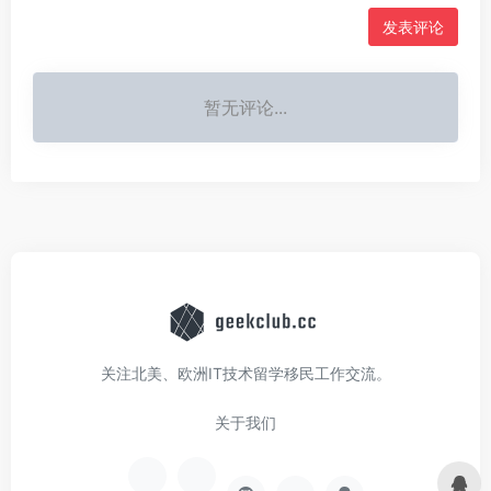
发表评论
暂无评论...
关注北美、欧洲IT技术留学移民工作交流。
关于我们