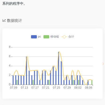
系列的程序中。
数据统计