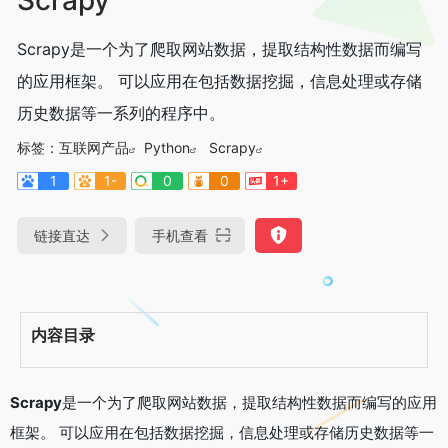
Scrapy是一个为了爬取网站数据，提取结构性数据而编写
的应用框架。 可以应用在包括数据挖掘，信息处理或存储
历史数据等一系列的程序中。
标签：
互联网产品
Python
Scrapy
1
1-
0
0
1+
链接直达
手机查看
内容目录
Scrapy
是一个为了爬取网站数据，提取结构性数据而编写的应用
框架。 可以应用在包括数据挖掘，信息处理或存储历史数据等一